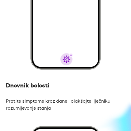
Dnevnik bolesti
Pratite simptome kroz dane i olakšajte liječniku
razumijevanje stanja