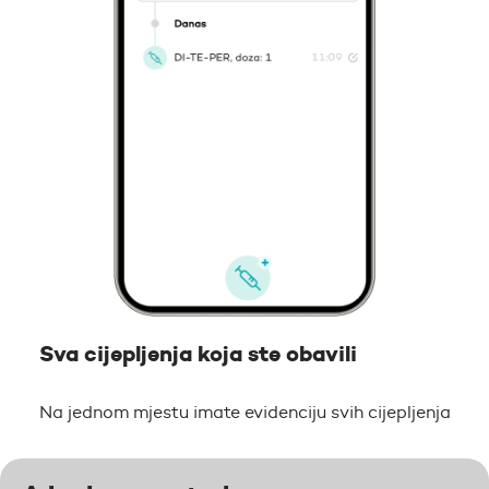
Sva cijepljenja koja ste obavili
Na jednom mjestu imate evidenciju svih cijepljenja