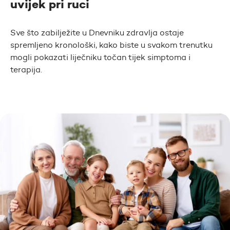
uvijek pri ruci
Sve što zabilježite u Dnevniku zdravlja ostaje
spremljeno kronološki, kako biste u svakom trenutku
mogli pokazati liječniku točan tijek simptoma i
terapija.