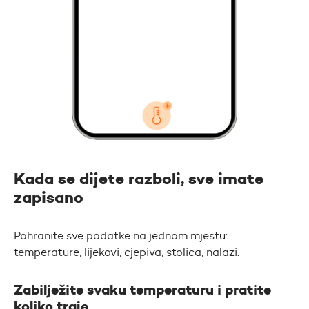
Kada se dijete razboli, sve imate
zapisano
Pohranite sve podatke na jednom mjestu:
temperature, lijekovi, cjepiva, stolica, nalazi.
Zabilježite svaku temperaturu i pratite
koliko traje