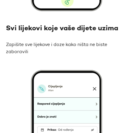
Svi lijekovi koje vaše dijete uzima
Zapišite sve lijekove i doze kako ništa ne biste
zaboravili