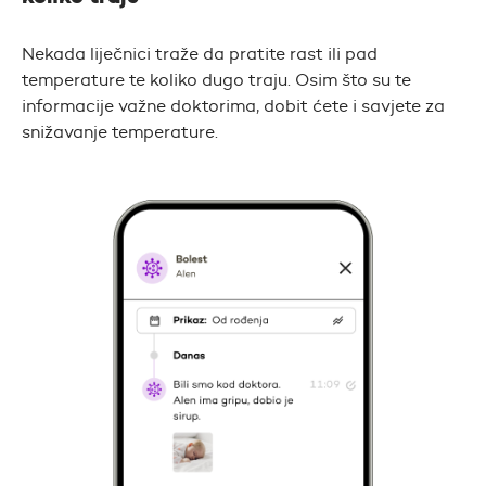
Nekada liječnici traže da pratite rast ili pad
temperature te koliko dugo traju. Osim što su te
informacije važne doktorima, dobit ćete i savjete za
snižavanje temperature.