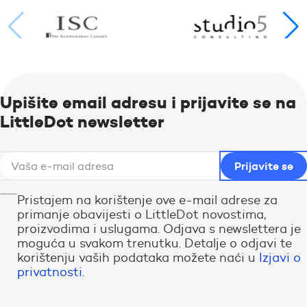
Upišite email adresu i prijavite se na
LittleDot newsletter
Pristajem na korištenje ove e-mail adrese za
primanje obavijesti o LittleDot novostima,
proizvodima i uslugama. Odjava s newslettera je
moguća u svakom trenutku. Detalje o odjavi te
korištenju vaših podataka možete naći u
Izjavi o
privatnosti
.