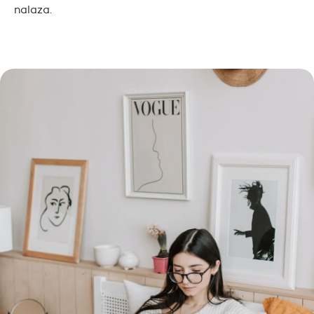
nalaza.