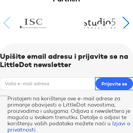
Upišite email adresu i prijavite se na
LittleDot newsletter
Pristajem na korištenje ove e-mail adrese za
primanje obavijesti o LittleDot novostima,
proizvodima i uslugama. Odjava s newslettera je
moguća u svakom trenutku. Detalje o odjavi te
korištenju vaših podataka možete naći u
Izjavi o
privatnosti
.