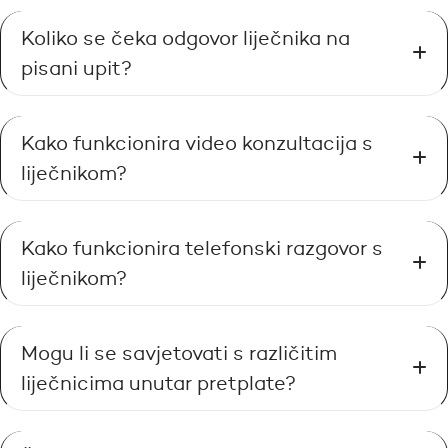
Koliko se čeka odgovor liječnika na
pisani upit?
Kako funkcionira video konzultacija s
liječnikom?
Kako funkcionira telefonski razgovor s
liječnikom?
Mogu li se savjetovati s različitim
liječnicima unutar pretplate?