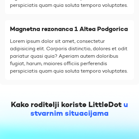
perspiciatis quam quia soluta tempora voluptates.
Magnetna rezonanca 1 Altea Podgorica
Lorem ipsum dolor sit amet, consectetur
adipisicing elit. Corporis distinctio, dolores et odit
pariatur quasi quia? Aperiam autem doloribus
fugiat, harum, maiores officiis perferendis
perspiciatis quam quia soluta tempora voluptates.
Kako roditelji koriste LittleDot
u
stvarnim situacijama