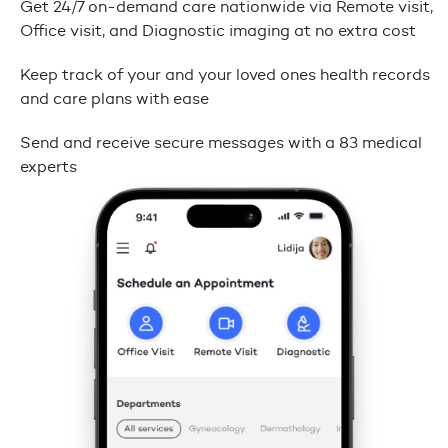
Get 24/7 on-demand care nationwide via Remote visit,
Office visit, and Diagnostic imaging at no extra cost
Keep track of your and your loved ones health records
and care plans with ease
Send and receive secure messages with a 83 medical
experts