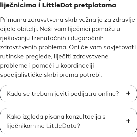
liječnicima i LittleDot pretplatama
Primarna zdravstvena skrb važna je za zdravlje
cijele obitelji. Naši vam liječnici pomažu u
rješavanju trenutačnih i dugoročnih
zdravstvenih problema. Oni će vam savjetovati
rutinske preglede, liječiti zdravstvene
probleme i pomoći u koordinaciji
specijalističke skrbi prema potrebi.
Kada se trebam javiti pedijatru online?
Kako izgleda pisana konzultacija s
liječnikom na LittleDotu?