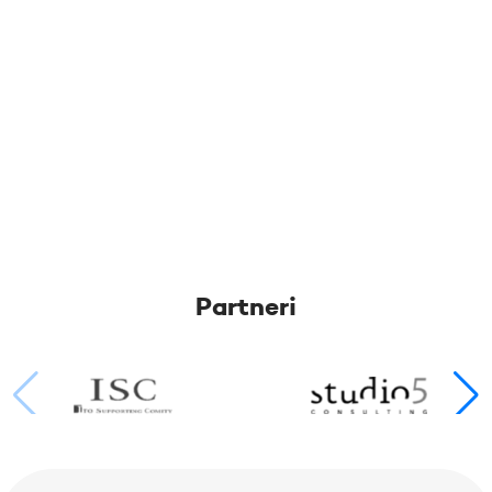
Partneri