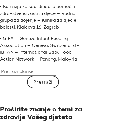
• Komisija za koordinaciju pomoći i
zdravstvenu zaštitu djece – Radna
grupa za dojenje – Klinika za dječje
bolesti, Klaićeva 16, Zagreb
• GIFA – Geneva Infant Feeding
Association – Geneva, Switzerland •
IBFAN – International Baby Food
Action Network – Penang, Maloyria
Pretraži
Proširite znanje o temi za
zdravlje Vašeg djeteta