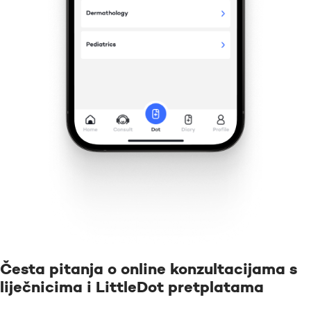
Česta pitanja o online konzultacijama s
liječnicima i LittleDot pretplatama