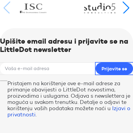
Upišite email adresu i prijavite se na
LittleDot newsletter
Pristajem na korištenje ove e-mail adrese za
primanje obavijesti o LittleDot novostima,
proizvodima i uslugama. Odjava s newslettera je
moguća u svakom trenutku. Detalje o odjavi te
korištenju vaših podataka možete naći u
Izjavi o
privatnosti
.