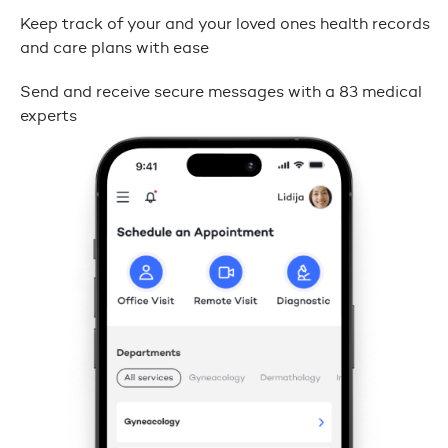
Keep track of your and your loved ones health records
and care plans with ease
Send and receive secure messages with a 83 medical
experts