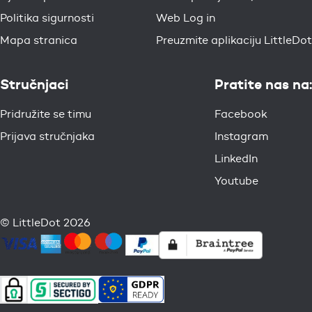
Politika sigurnosti
Web Log in
Mapa stranica
Preuzmite aplikaciju LittleDot
Stručnjaci
Pratite nas na:
Pridružite se timu
Facebook
Prijava stručnjaka
Instagram
LinkedIn
Youtube
© LittleDot 2026