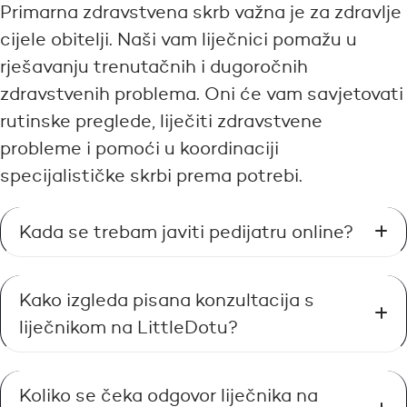
Primarna zdravstvena skrb važna je za zdravlje
cijele obitelji. Naši vam liječnici pomažu u
rješavanju trenutačnih i dugoročnih
zdravstvenih problema. Oni će vam savjetovati
rutinske preglede, liječiti zdravstvene
probleme i pomoći u koordinaciji
specijalističke skrbi prema potrebi.
Kada se trebam javiti pedijatru online?
Kako izgleda pisana konzultacija s
liječnikom na LittleDotu?
Koliko se čeka odgovor liječnika na