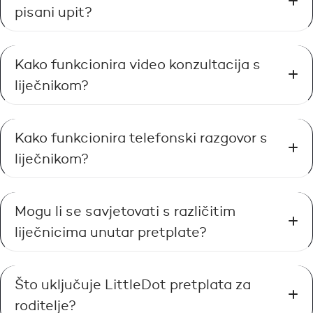
pisani upit?
Kako funkcionira video konzultacija s
liječnikom?
Kako funkcionira telefonski razgovor s
liječnikom?
Mogu li se savjetovati s različitim
liječnicima unutar pretplate?
Što uključuje LittleDot pretplata za
roditelje?