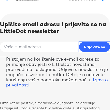
Upišite email adresu i prijavite se na
LittleDot newsletter
Pristajem na korištenje ove e-mail adrese za
primanje obavijesti o LittleDot novostima,
proizvodima i uslugama. Odjava s newslettera je
moguća u svakom trenutku. Detalje o odjavi te
korištenju vaših podataka možete naći u
Izjavi o
privatnosti
.
LittleDot ne postavlja medicinske dijagnoze, ne određuje
terapije niti izdaje recepte bilo kakve vrste. U slučaju hitnog