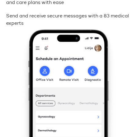
and care plans with ease
Send and receive secure messages with a 83 medical
experts