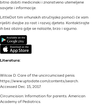
bitno dobiti medicinski i znanstveno utemeljene
savjete i informacije.
LittleDot tim vrhunskih stručnjaka pomoći će vam
riješiti dvojbe za rast i razvoj djeteta. Kontaktirajte
ih bez obzira gdje se nalazite, brzo i sigurno.
Literatura:
Wilcox D. Care of the uncircumcised penis.
https://www.uptodate.com/contents/search.
Accessed Dec. 15, 2017.
Circumcision: Information for parents. American
Academy of Pediatrics.