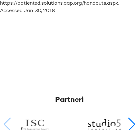
https://patiented.solutions.aap.org/handouts.aspx.
Accessed Jan. 30, 2018.
Partneri