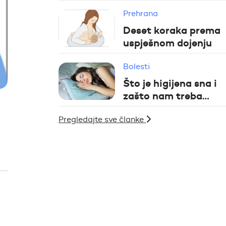
Prehrana
Deset koraka prema
uspješnom dojenju
Bolesti
Što je higijena sna i
zašto nam treba…
Pregledajte sve članke