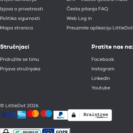
Izjava o privatnosti
Česta pitanja FAQ
Politika sigurnosti
Web Log in
Mapa stranica
Preuzmite aplikaciju LittleDot
Stručnjaci
Pratite nas na:
Pridružite se timu
Facebook
Prijava stručnjaka
Instagram
LinkedIn
Youtube
© LittleDot 2026