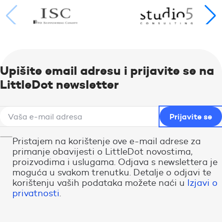
Upišite email adresu i prijavite se na
LittleDot newsletter
Pristajem na korištenje ove e-mail adrese za
primanje obavijesti o LittleDot novostima,
proizvodima i uslugama. Odjava s newslettera je
moguća u svakom trenutku. Detalje o odjavi te
korištenju vaših podataka možete naći u
Izjavi o
privatnosti
.