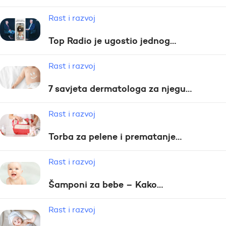
Rast i razvoj
Top Radio je ugostio jednog…
Rast i razvoj
7 savjeta dermatologa za njegu…
Rast i razvoj
Torba za pelene i prematanje…
Rast i razvoj
Šamponi za bebe – Kako…
Rast i razvoj