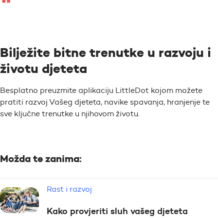
Bilježite bitne trenutke u razvoju i
životu djeteta
Besplatno preuzmite aplikaciju LittleDot kojom možete
pratiti razvoj Vašeg djeteta, navike spavanja, hranjenje te
sve ključne trenutke u njihovom životu.
Možda te zanima:
Rast i razvoj
Kako provjeriti sluh vašeg djeteta