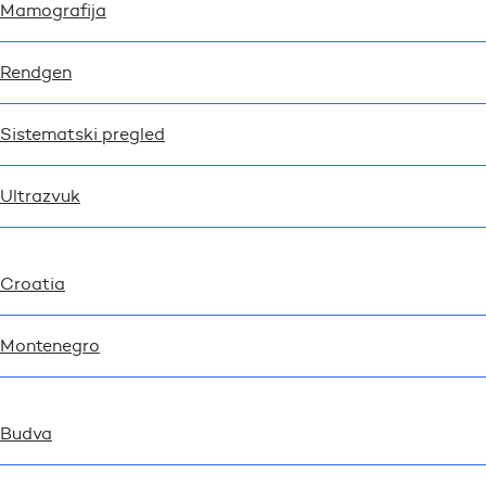
Mamografija
Rendgen
Sistematski pregled
Ultrazvuk
Croatia
Montenegro
Budva