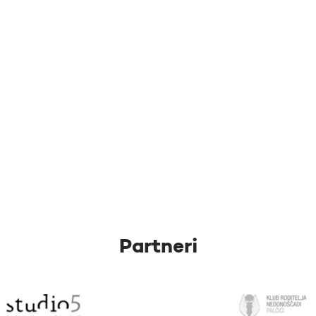
Partneri