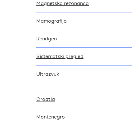
Magnetska rezonanca
Mamografija
Rendgen
Sistematski pregled
Ultrazvuk
Croatia
Montenegro