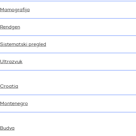
Mamografija
Rendgen
Sistematski pregled
Ultrazvuk
Croatia
Montenegro
Budva