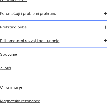
Poremećaji i problemi prehrane
Prehrana bebe
Psihomotorni razvoj i odstupanja
Spavanje
Zubići
CT snimanje
Magnetska rezonanca