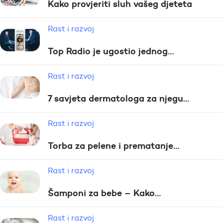
Kako provjeriti sluh vašeg djeteta
Rast i razvoj
Top Radio je ugostio jednog…
Rast i razvoj
7 savjeta dermatologa za njegu…
Rast i razvoj
Torba za pelene i prematanje…
Rast i razvoj
Šamponi za bebe – Kako…
Rast i razvoj