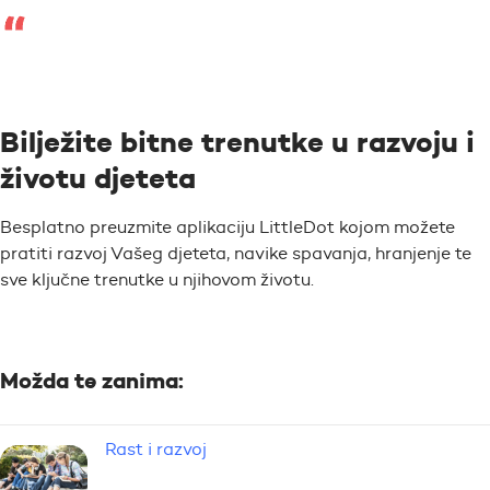
Bilježite bitne trenutke u razvoju i
životu djeteta
Besplatno preuzmite aplikaciju LittleDot kojom možete
pratiti razvoj Vašeg djeteta, navike spavanja, hranjenje te
sve ključne trenutke u njihovom životu.
Možda te zanima:
Rast i razvoj