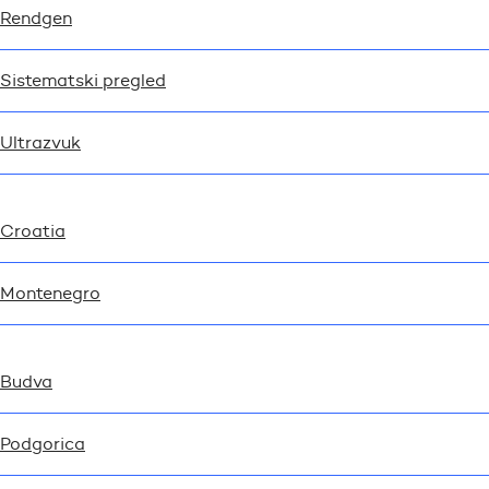
Rendgen
Sistematski pregled
Ultrazvuk
Croatia
Montenegro
Budva
Podgorica