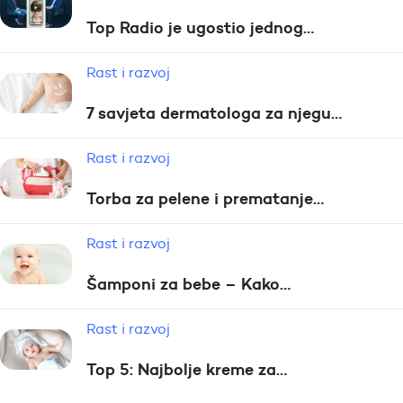
Top Radio je ugostio jednog…
Rast i razvoj
7 savjeta dermatologa za njegu…
Rast i razvoj
Torba za pelene i prematanje…
Rast i razvoj
Šamponi za bebe – Kako…
Rast i razvoj
Top 5: Najbolje kreme za…