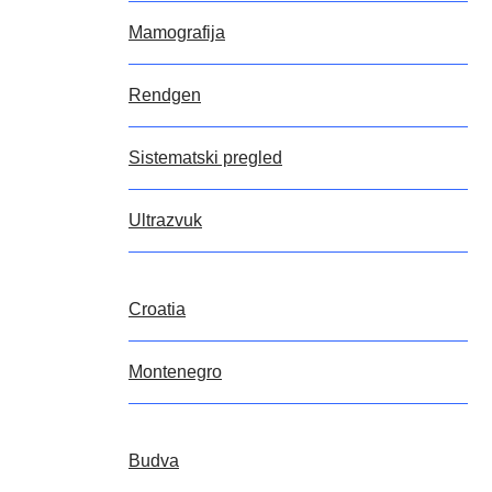
Mamografija
Rendgen
Sistematski pregled
Ultrazvuk
Croatia
Montenegro
Budva