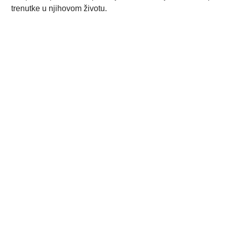
trenutke u njihovom životu.