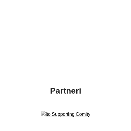
Partneri