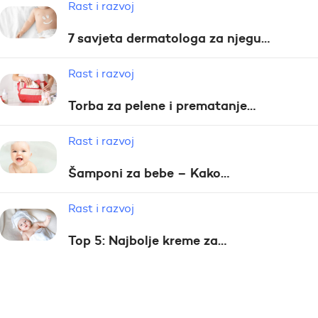
Rast i razvoj
7 savjeta dermatologa za njegu…
Rast i razvoj
Torba za pelene i prematanje…
Rast i razvoj
Šamponi za bebe – Kako…
Rast i razvoj
Top 5: Najbolje kreme za…