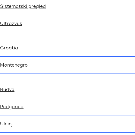
Sistematski pregled
Ultrazvuk
Croatia
Montenegro
Budva
Podgorica
Ulcinj