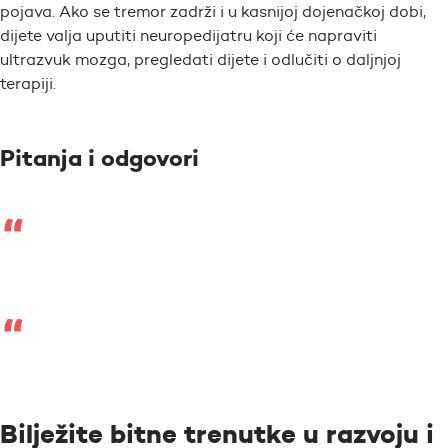
pojava. Ako se tremor zadrži i u kasnijoj dojenačkoj dobi,
dijete valja uputiti neuropedijatru koji će napraviti
ultrazvuk mozga, pregledati dijete i odlučiti o daljnjoj
terapiji.
Pitanja i odgovori
Bilježite bitne trenutke u razvoju i