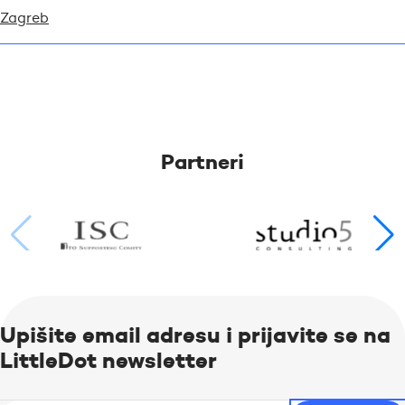
Zagreb
Partneri
Upišite email adresu i prijavite se na
LittleDot newsletter