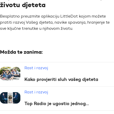
životu djeteta
Besplatno preuzmite aplikaciju LittleDot kojom možete
pratiti razvoj Vašeg djeteta, navike spavanja, hranjenje te
sve ključne trenutke u njihovom životu.
Možda te zanima:
Rast i razvoj
Kako provjeriti sluh vašeg djeteta
Rast i razvoj
Top Radio je ugostio jednog…