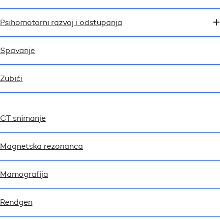
Psihomotorni razvoj i odstupanja
Spavanje
Zubići
CT snimanje
Magnetska rezonanca
Mamografija
Rendgen