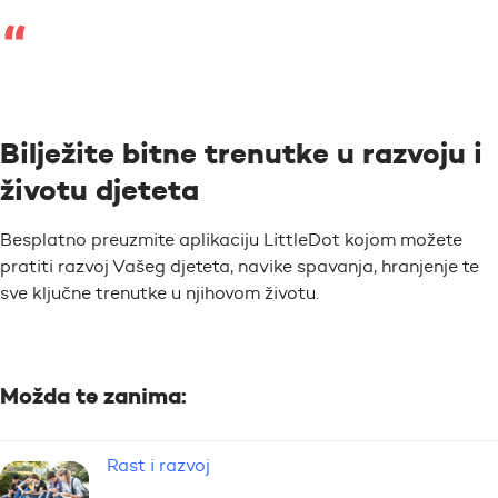
Bilježite bitne trenutke u razvoju i
životu djeteta
Besplatno preuzmite aplikaciju LittleDot kojom možete
pratiti razvoj Vašeg djeteta, navike spavanja, hranjenje te
sve ključne trenutke u njihovom životu.
Možda te zanima:
Rast i razvoj