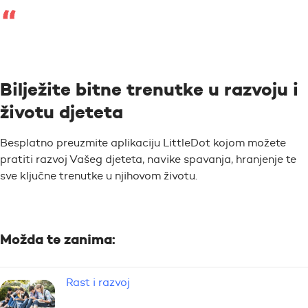
Bilježite bitne trenutke u razvoju i
životu djeteta
Besplatno preuzmite aplikaciju LittleDot kojom možete
pratiti razvoj Vašeg djeteta, navike spavanja, hranjenje te
sve ključne trenutke u njihovom životu.
Možda te zanima:
Rast i razvoj