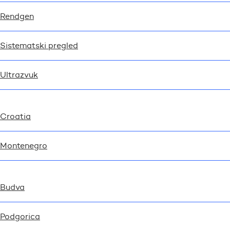
Rendgen
Sistematski pregled
Ultrazvuk
Croatia
Montenegro
Budva
Podgorica