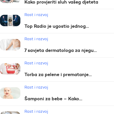
Kako provjeriti sluh vašeg djeteta
Rast i razvoj
Top Radio je ugostio jednog…
Rast i razvoj
7 savjeta dermatologa za njegu…
Rast i razvoj
Torba za pelene i prematanje…
Rast i razvoj
Šamponi za bebe – Kako…
Rast i razvoj