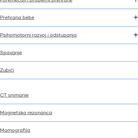
Prehrana bebe
Psihomotorni razvoj i odstupanja
Spavanje
Zubići
CT snimanje
Magnetska rezonanca
Mamografija