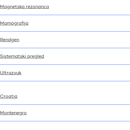
Magnetska rezonanca
Mamografija
Rendgen
Sistematski pregled
Ultrazvuk
Croatia
Montenegro