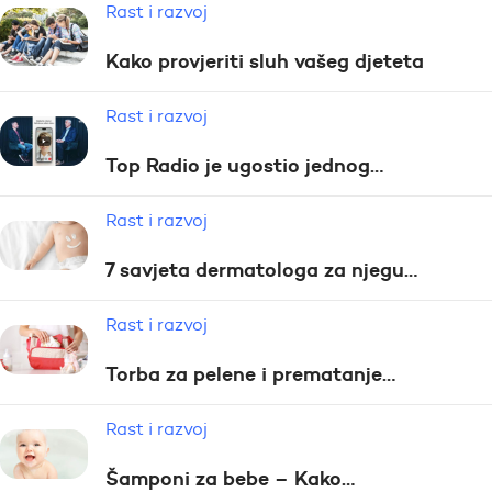
Rast i razvoj
Kako provjeriti sluh vašeg djeteta
Rast i razvoj
Top Radio je ugostio jednog…
Rast i razvoj
7 savjeta dermatologa za njegu…
Rast i razvoj
Torba za pelene i prematanje…
Rast i razvoj
Šamponi za bebe – Kako…