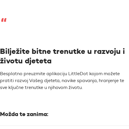
Bilježite bitne trenutke u razvoju i
životu djeteta
Besplatno preuzmite aplikaciju LittleDot kojom možete
pratiti razvoj Vašeg djeteta, navike spavanja, hranjenje te
sve ključne trenutke u njihovom životu.
Možda te zanima: