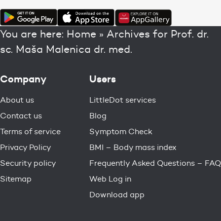
You are here:
Home
»
Archives for Prof. dr.
sc. Maša Malenica dr. med.
Company
Users
About us
LittleDot services
Contact us
Blog
Terms of service
Symptom Check
Privacy Policy
BMI – Body mass index
Security policy
Frequently Asked Questions – FAQ
Sitemap
Web Log in
Download app