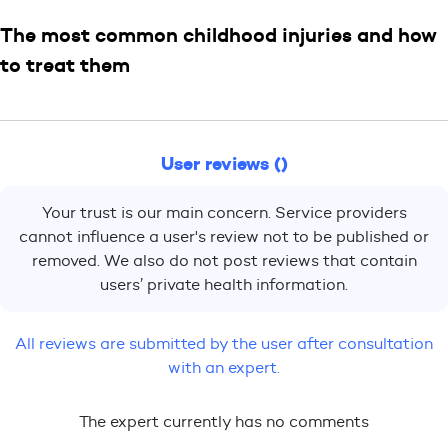
The most common childhood injuries and how
to treat them
User reviews ()
Your trust is our main concern. Service providers
cannot influence a user's review not to be published or
removed. We also do not post reviews that contain
users’ private health information.
All reviews are submitted by the user after consultation
with an expert.
The expert currently has no comments