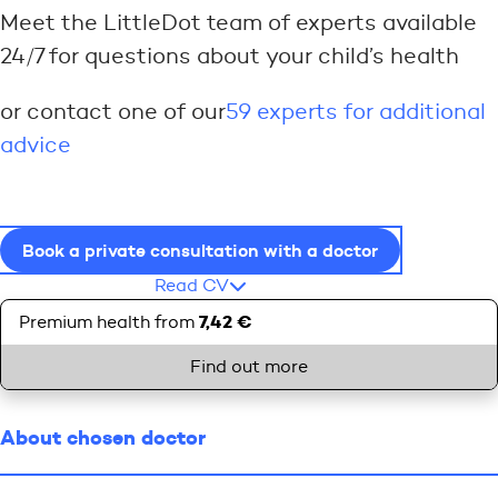
Meet the LittleDot team of experts available
24/7 for questions about your child’s health
or contact one of our
59 experts for additional
advice
Book a private consultation with a doctor
Read CV
7,42 €
Premium health from
Find out more
About chosen doctor