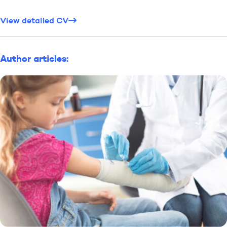
View detailed CV
Author articles: