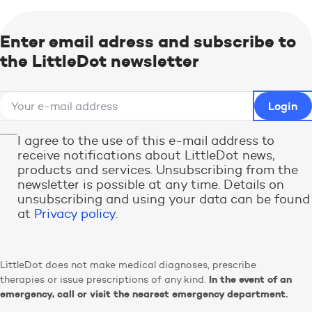
Enter email adress and subscribe to
the LittleDot newsletter
I agree to the use of this e-mail address to
receive notifications about LittleDot news,
products and services. Unsubscribing from the
newsletter is possible at any time. Details on
unsubscribing and using your data can be found
at
Privacy policy
.
LittleDot does not make medical diagnoses, prescribe
In the event of an
therapies or issue prescriptions of any kind.
emergency, call or visit the nearest emergency department.