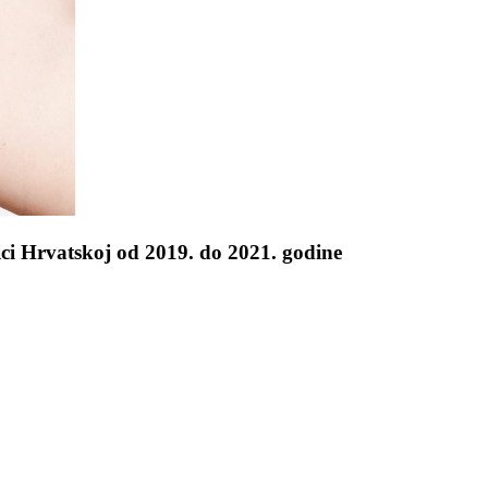
ci Hrvatskoj od 2019. do 2021. godine