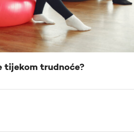
e tijekom trudnoće?