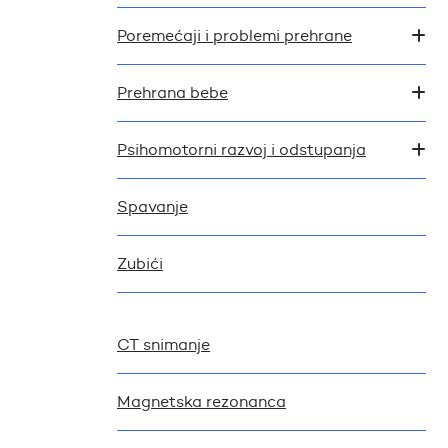
Poremećaji i problemi prehrane
Prehrana bebe
Psihomotorni razvoj i odstupanja
Spavanje
Zubići
CT snimanje
Magnetska rezonanca