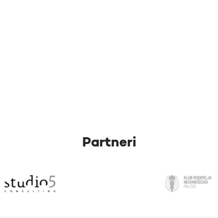
Partneri