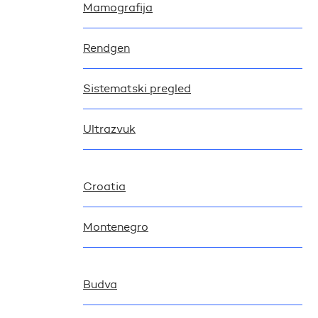
Mamografija
Rendgen
Sistematski pregled
Ultrazvuk
Croatia
Montenegro
Budva