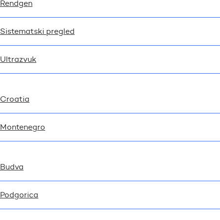
Rendgen
Sistematski pregled
Ultrazvuk
Croatia
Montenegro
Budva
Podgorica