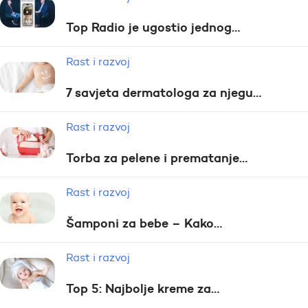
Top Radio je ugostio jednog…
Rast i razvoj
7 savjeta dermatologa za njegu…
Rast i razvoj
Torba za pelene i prematanje…
Rast i razvoj
Šamponi za bebe – Kako…
Rast i razvoj
Top 5: Najbolje kreme za…