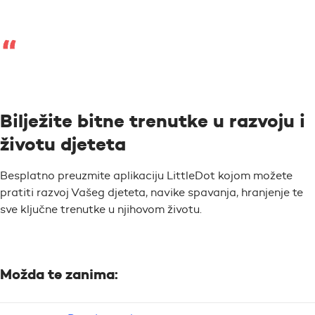
Bilježite bitne trenutke u razvoju i
životu djeteta
Besplatno preuzmite aplikaciju LittleDot kojom možete
pratiti razvoj Vašeg djeteta, navike spavanja, hranjenje te
sve ključne trenutke u njihovom životu.
Možda te zanima: