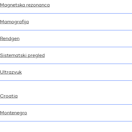
Magnetska rezonanca
Mamografija
Rendgen
Sistematski pregled
Ultrazvuk
Croatia
Montenegro