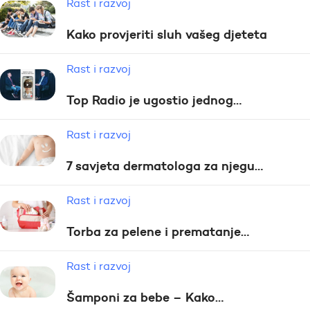
Rast i razvoj
Kako provjeriti sluh vašeg djeteta
Rast i razvoj
Top Radio je ugostio jednog…
Rast i razvoj
7 savjeta dermatologa za njegu…
Rast i razvoj
Torba za pelene i prematanje…
Rast i razvoj
Šamponi za bebe – Kako…