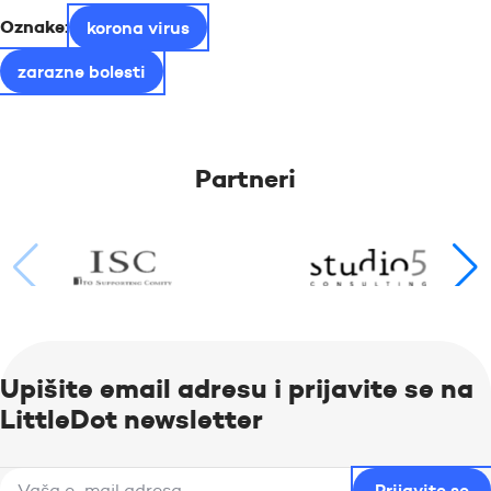
Oznake:
korona virus
zarazne bolesti
Partneri
Upišite email adresu i prijavite se na
LittleDot newsletter